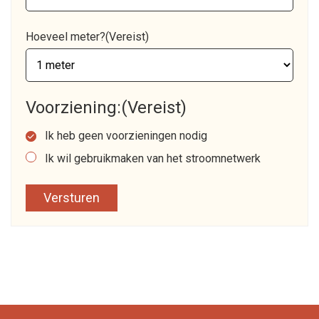
Hoeveel meter?
(Vereist)
Voorziening:
(Vereist)
Ik heb geen voorzieningen nodig
Ik wil gebruikmaken van het stroomnetwerk