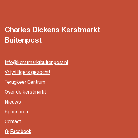
Charles Dickens Kerstmarkt
Buitenpost
info@kerstmarktbuitenpost.nl
Vrijwilligers gezocht!
Terugkeer Centrum
Over de kerstmarkt
Nieuws
Sponsoren
Contact
Facebook