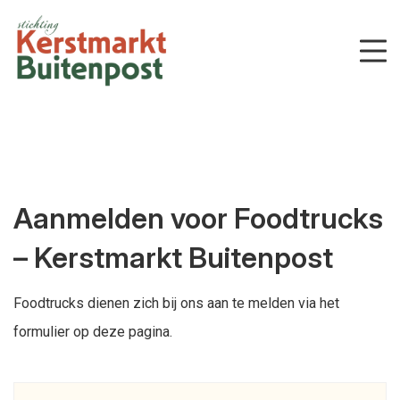
Aanmelden voor Foodtrucks
– Kerstmarkt Buitenpost
Foodtrucks dienen zich bij ons aan te melden via het
formulier op deze pagina.