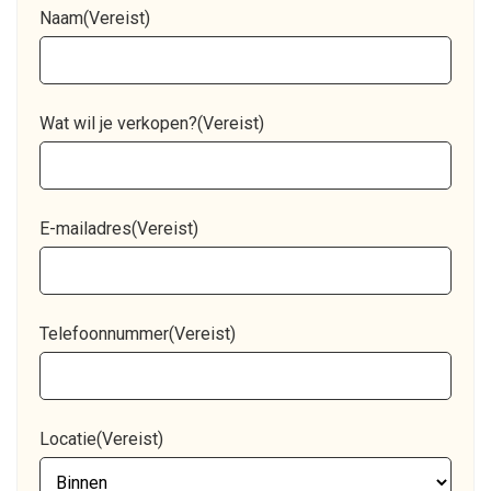
Naam
(Vereist)
Wat wil je verkopen?
(Vereist)
E-mailadres
(Vereist)
Telefoonnummer
(Vereist)
Locatie
(Vereist)