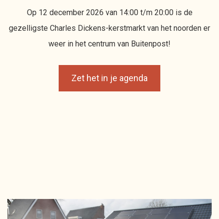
Op 12 december 2026 van 14:00 t/m 20:00 is de
gezelligste Charles Dickens-kerstmarkt van het noorden er
weer in het centrum van Buitenpost!
Zet het in je agenda