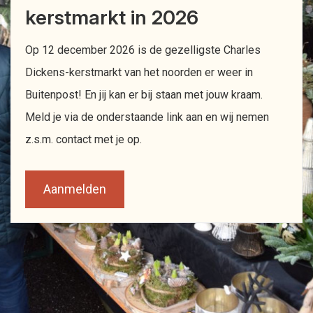
kerstmarkt in 2026
Op 12 december 2026 is de gezelligste Charles
Dickens-kerstmarkt van het noorden er weer in
Buitenpost! En jij kan er bij staan met jouw kraam.
Meld je via de onderstaande link aan en wij nemen
z.s.m. contact met je op.
Aanmelden