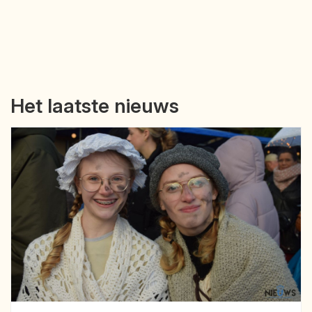
Het laatste nieuws