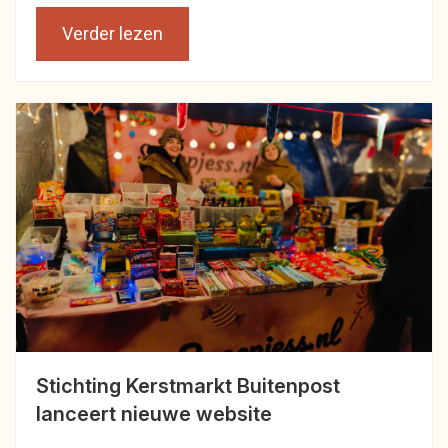
Verder lezen
Stichting Kerstmarkt Buitenpost
lanceert nieuwe website