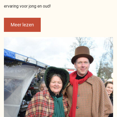
ervaring voor jong en oud!
Meer lezen