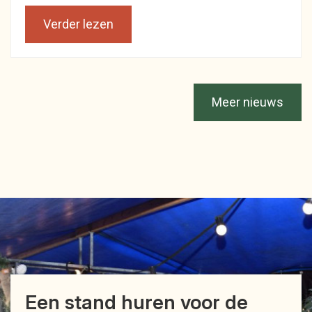
Verder lezen
Meer nieuws
Een stand huren voor de