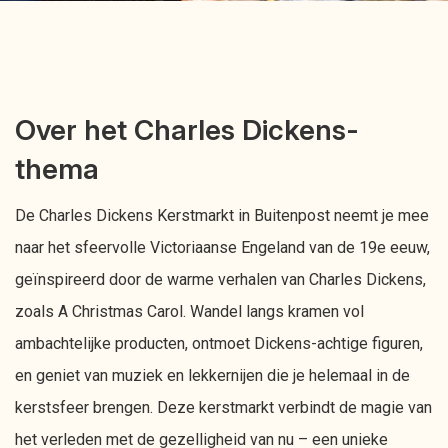
Over het Charles Dickens-
thema
De Charles Dickens Kerstmarkt in Buitenpost neemt je mee
naar het sfeervolle Victoriaanse Engeland van de 19e eeuw,
geïnspireerd door de warme verhalen van Charles Dickens,
zoals A Christmas Carol. Wandel langs kramen vol
ambachtelijke producten, ontmoet Dickens-achtige figuren,
en geniet van muziek en lekkernijen die je helemaal in de
kerstsfeer brengen. Deze kerstmarkt verbindt de magie van
het verleden met de gezelligheid van nu – een unieke