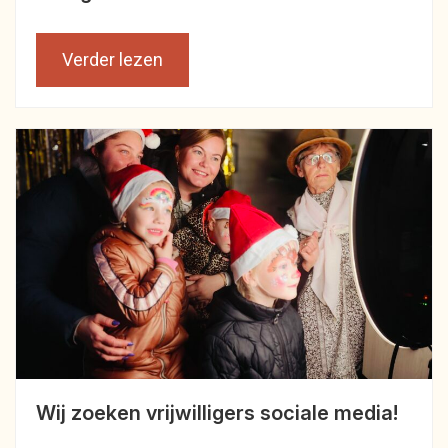
Verder lezen
Wij zoeken vrijwilligers sociale media!