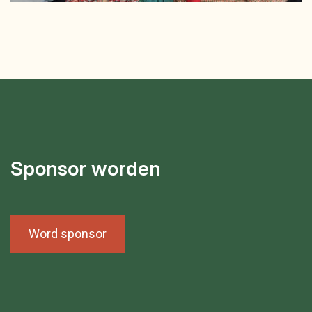
Sponsor worden
Word sponsor