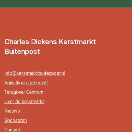
Charles Dickens Kerstmarkt
Buitenpost
info@kerstmarktbuitenpost.nl
Vrijwilligers gezocht!
Terugkeer Centrum
Over de kerstmarkt
Nieuws
Sponsoren
Contact